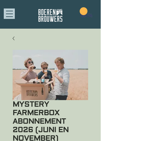
MYSTERY
FARMERBOX
ABONNEMENT
2026 (JUNI EN
NOVEMBER)