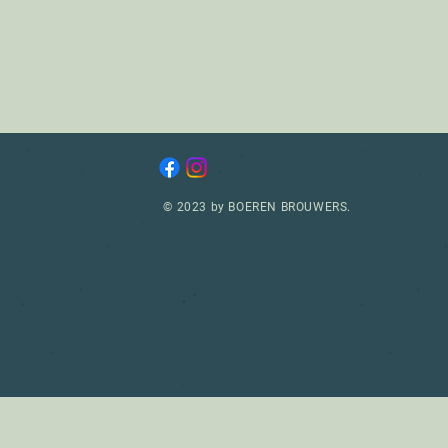
© 2023 by BOEREN BROUWERS.