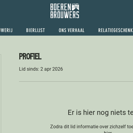
UWERIJ
BIERLIJST
ONS VERHAAL
RELATIEGESCHENK
Profiel
Lid sinds: 2 apr 2026
Er is hier nog niets t
Zodra dit lid informatie over zichzelf toe